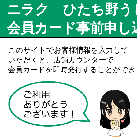
ニラク ひたち野う
会員カード事前申し
このサイトでお客様情報を入力して
いただくと、店舗カウンターで
会員カードを即時発行することができ